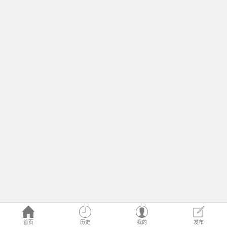
首页
历史
我的
发布