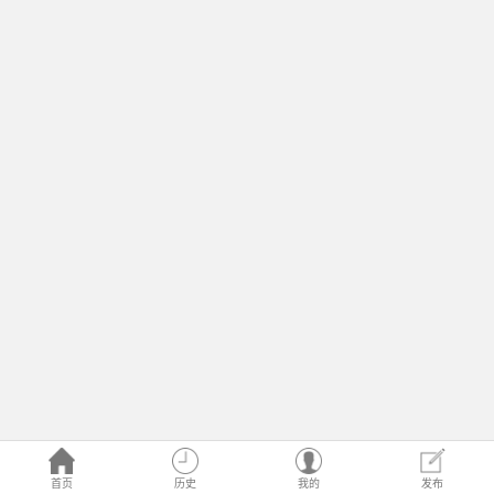
首页
历史
我的
发布