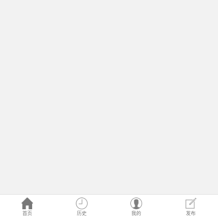
首页
历史
我的
发布