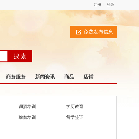
注册
登录
免费发布信息
商务服务
新闻资讯
商品
店铺
调酒培训
学历教育
瑜伽培训
留学签证