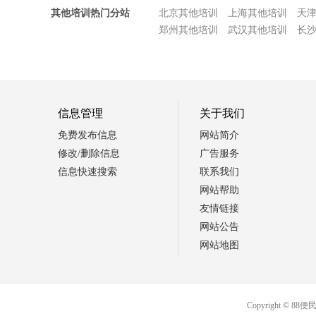
其他培训热门分站
北京其他培训
上海其他培训
天
郑州其他培训
武汉其他培训
长
信息管理
关于我们
免费发布信息
网站简介
修改/删除信息
广告服务
信息快速搜索
联系我们
网站帮助
友情链接
网站公告
网站地图
Copyright 