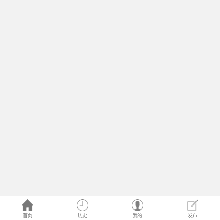
首页
历史
我的
发布