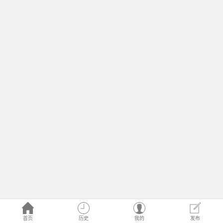
首页
历史
我的
发布