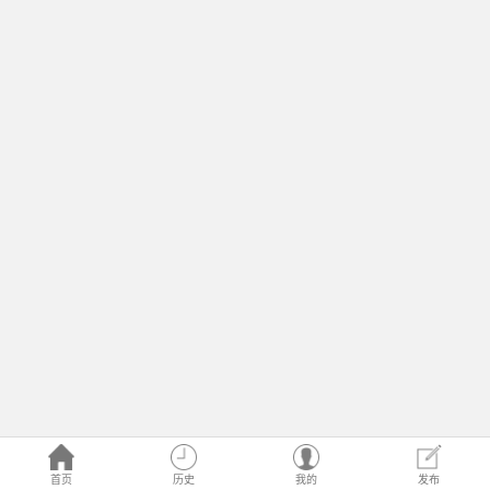
首页
历史
我的
发布