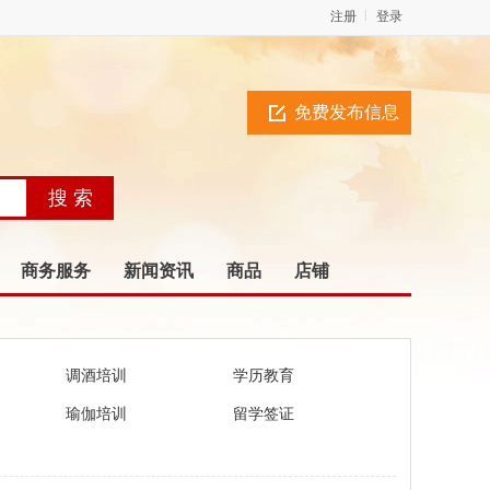
注册
登录
免费发布信息
商务服务
新闻资讯
商品
店铺
调酒培训
学历教育
瑜伽培训
留学签证