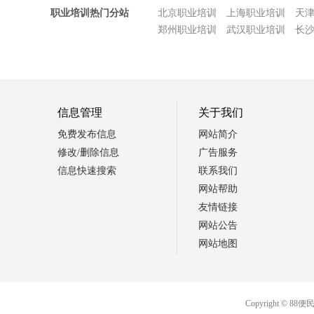
职业培训热门分站
北京职业培训
上海职业培训
天
郑州职业培训
武汉职业培训
长
信息管理
关于我们
免费发布信息
网站简介
修改/删除信息
广告服务
信息快速搜索
联系我们
网站帮助
友情链接
网站公告
网站地图
Copyright 