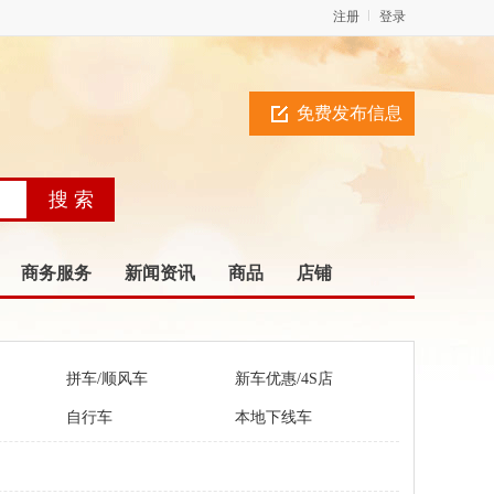
注册
登录
免费发布信息
商务服务
新闻资讯
商品
店铺
拼车/顺风车
新车优惠/4S店
自行车
本地下线车