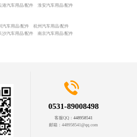
云港汽车用品/配件
淮安汽车用品/配件
圳汽车用品/配件
杭州汽车用品/配件
长沙汽车用品/配件
南京汽车用品/配件
0531-89008498
客服QQ：
448958541
邮箱：
448958541@qq.com