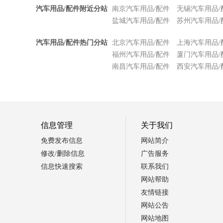
汽车用品/配件附近分站
南京汽车用品/配件
无锡汽车用品/
盐城汽车用品/配件
苏州汽车用品/
汽车用品/配件热门分站
北京汽车用品/配件
上海汽车用品/
福州汽车用品/配件
厦门汽车用品/
南昌汽车用品/配件
西安汽车用品/
信息管理
关于我们
免费发布信息
网站简介
修改/删除信息
广告服务
信息快速搜索
联系我们
网站帮助
友情链接
网站公告
网站地图