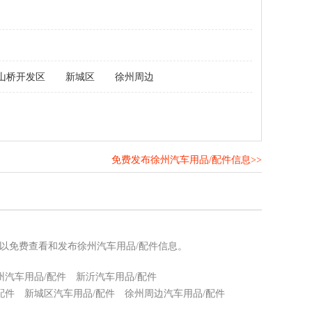
山桥开发区
新城区
徐州周边
免费发布徐州汽车用品/配件信息>>
！
可以免费查看和发布徐州汽车用品/配件信息。
州汽车用品/配件
新沂汽车用品/配件
配件
新城区汽车用品/配件
徐州周边汽车用品/配件