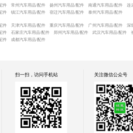
配件
常州汽车用品/配件
扬州汽车用品/配件
南通汽车用品/配件
连
配件
镇江汽车用品/配件
宿迁汽车用品/配件
泰州汽车用品/配件
配件
天津汽车用品/配件
重庆汽车用品/配件
广州汽车用品/配件
深
配件
石家庄汽车用品/配件
郑州汽车用品/配件
武汉汽车用品/配件
配件
成都汽车用品/配件
扫一扫，访问手机站
关注微信公众号