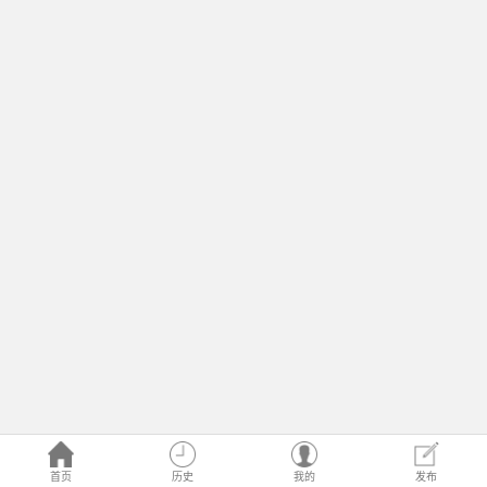
首页
历史
我的
发布