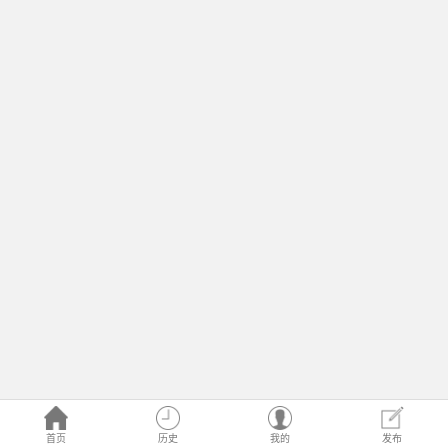
首页
历史
我的
发布