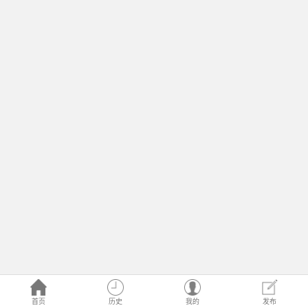
首页
历史
我的
发布