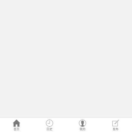
首页
历史
我的
发布