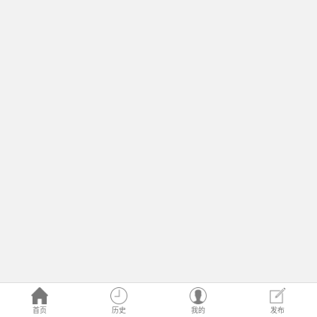
首页
历史
我的
发布