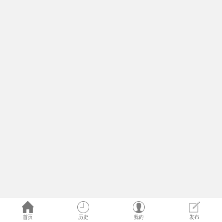
首页
历史
我的
发布