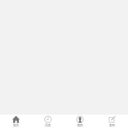
首页
历史
我的
发布