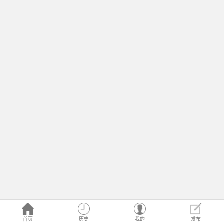
首页
历史
我的
发布