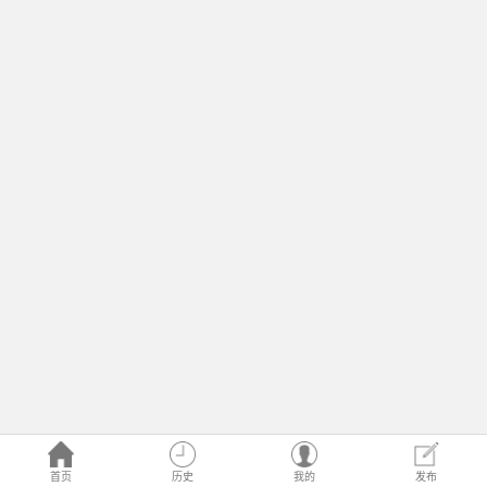
首页
历史
我的
发布