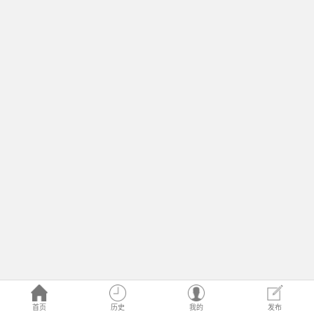
首页
历史
我的
发布