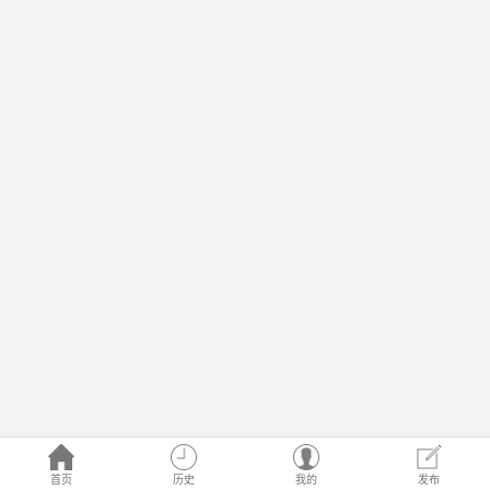
首页
历史
我的
发布