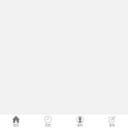
首页
历史
我的
发布