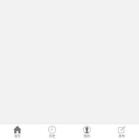
首页
历史
我的
发布