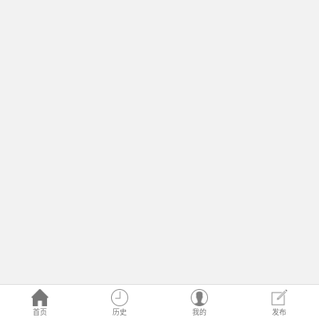
首页
历史
我的
发布