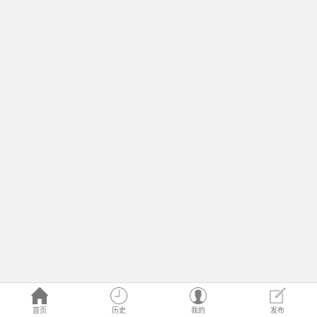
首页
历史
我的
发布