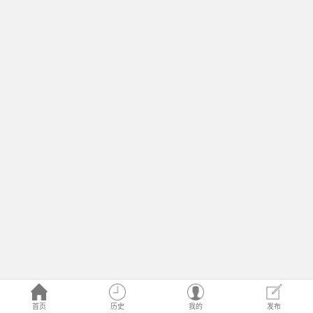
首页
历史
我的
发布