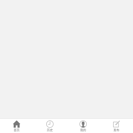
首页
历史
我的
发布