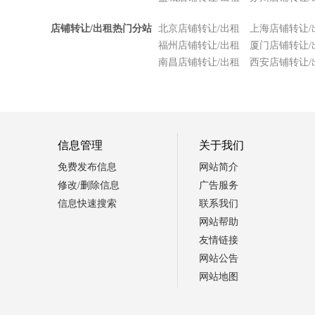
店铺转让/出租热门分站
北京店铺转让/出租
上海店铺转让/
福州店铺转让/出租
厦门店铺转让/
南昌店铺转让/出租
西安店铺转让/
信息管理
关于我们
免费发布信息
网站简介
修改/删除信息
广告服务
信息快速搜索
联系我们
网站帮助
友情链接
网站公告
网站地图