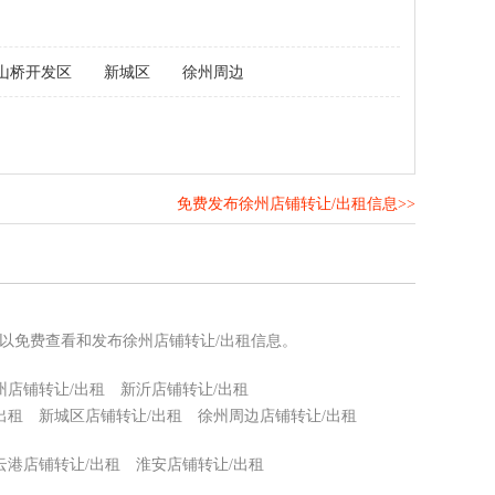
山桥开发区
新城区
徐州周边
免费发布徐州店铺转让/出租信息>>
！
可以免费查看和发布徐州店铺转让/出租信息。
州店铺转让/出租
新沂店铺转让/出租
出租
新城区店铺转让/出租
徐州周边店铺转让/出租
云港店铺转让/出租
淮安店铺转让/出租