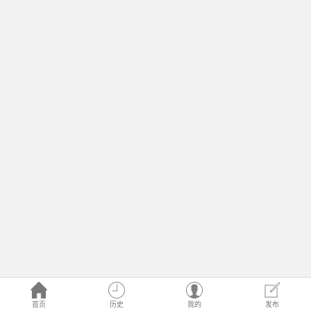
首页
历史
我的
发布