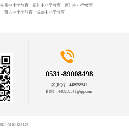
杭州中小学教育
福州中小学教育
厦门中小学教育
育
西安中小学教育
成都中小学教育
0531-89008498
客服QQ：
448958541
邮箱：
448958541@qq.com
 2026-08-06 12:11:28