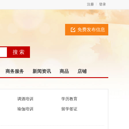
注册
登录
免费发布信息
商务服务
新闻资讯
商品
店铺
调酒培训
学历教育
瑜伽培训
留学签证