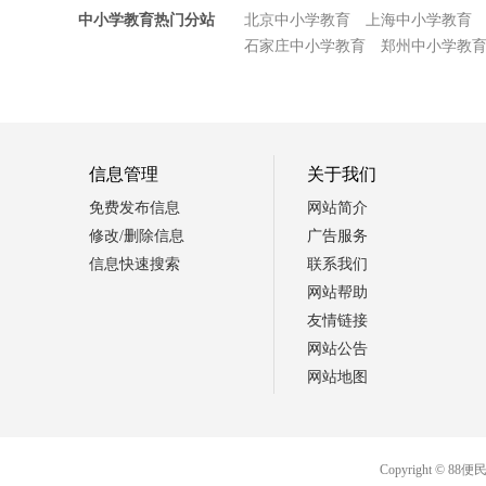
中小学教育热门分站
北京中小学教育
上海中小学教育
石家庄中小学教育
郑州中小学教
信息管理
关于我们
免费发布信息
网站简介
修改/删除信息
广告服务
信息快速搜索
联系我们
网站帮助
友情链接
网站公告
网站地图
Copyright 