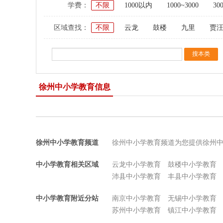
学费：
不限
1000以内
1000~3000
30
区域查找：
不限
云龙
鼓楼
九里
贾
徐州中小学教育信息
徐州中小学教育频道
徐州中小学教育频道为您提供徐州
中小学教育相关区域
云龙中小学教育
鼓楼中小学教育
沛县中小学教育
丰县中小学教育
中小学教育附近分站
南京中小学教育
无锡中小学教育
苏州中小学教育
镇江中小学教育