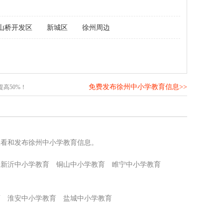
山桥开发区
新城区
徐州周边
免费发布徐州中小学教育信息>>
高50%！
查看和发布徐州中小学教育信息。
新沂中小学教育
铜山中小学教育
睢宁中小学教育
育
淮安中小学教育
盐城中小学教育